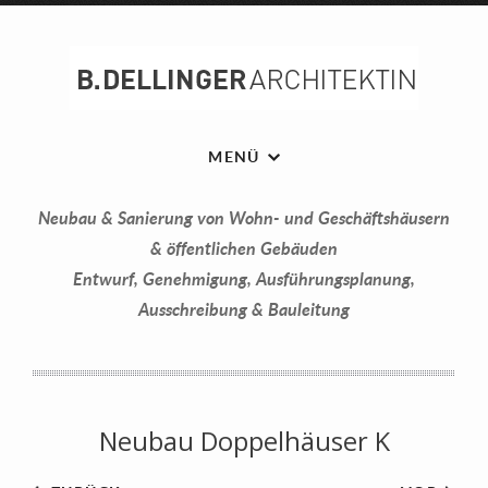
MENÜ
Neubau & Sanierung von Wohn- und Geschäftshäusern
& öffentlichen Gebäuden
Entwurf, Genehmigung, Ausführungsplanung,
Ausschreibung & Bauleitung
Neubau Doppelhäuser K