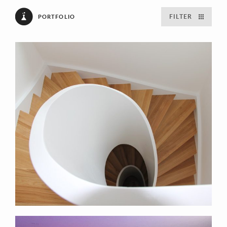
FILTER
PORTFOLIO