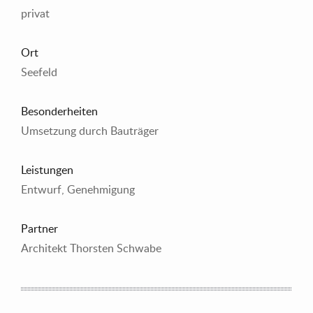
privat
Ort
Seefeld
Besonderheiten
Umsetzung durch Bauträger
Leistungen
Entwurf, Genehmigung
Partner
Architekt Thorsten Schwabe