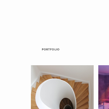
PORTFOLIO