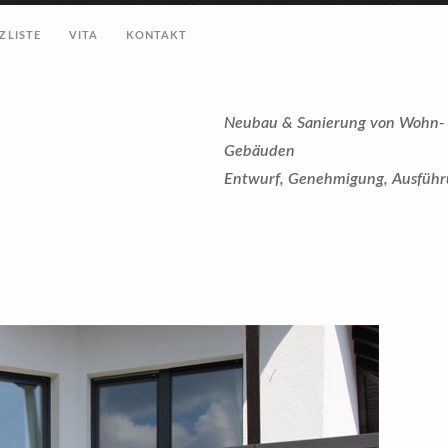
ZLISTE
VITA
KONTAKT
Neubau & Sanierung von Wohn- 
Gebäuden
Entwurf, Genehmigung, Ausführ