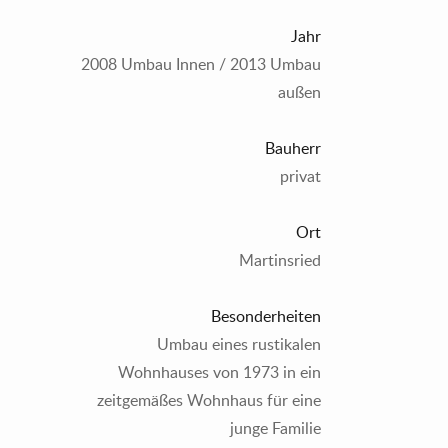
Jahr
2008 Umbau Innen / 2013 Umbau
außen
Bauherr
privat
Ort
Martinsried
Besonderheiten
Umbau eines rustikalen
Wohnhauses von 1973 in ein
zeitgemäßes Wohnhaus für eine
junge Familie