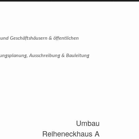
und Geschäftshäusern & öffentlichen
ungsplanung, Ausschreibung & Bauleitung
Umbau
Reiheneckhaus A